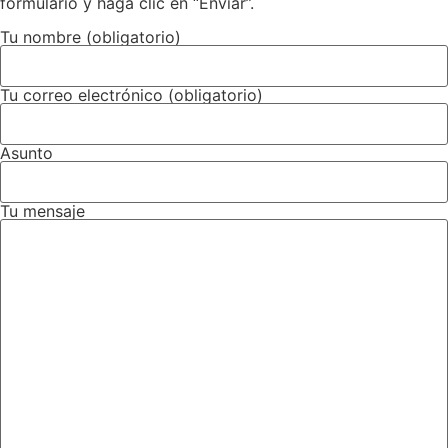
formulario y haga clic en “Enviar”.
Tu nombre (obligatorio)
Tu correo electrónico (obligatorio)
Asunto
Tu mensaje