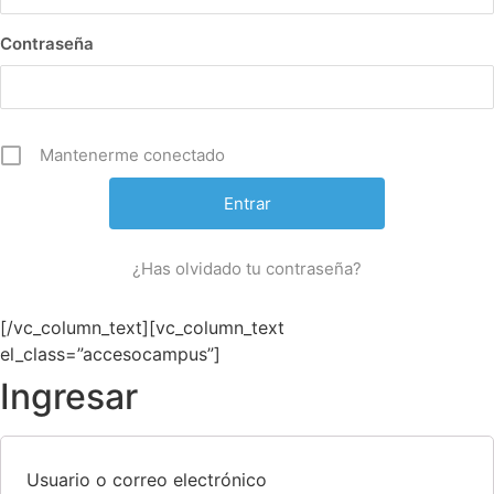
Contraseña
Mantenerme conectado
¿Has olvidado tu contraseña?
[/vc_column_text][vc_column_text
el_class=”accesocampus”]
Ingresar
Usuario o correo electrónico