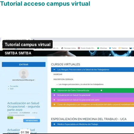
Tutorial acceso campus virtual