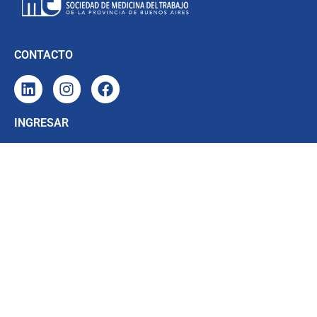
CONTACTO
INGRESAR