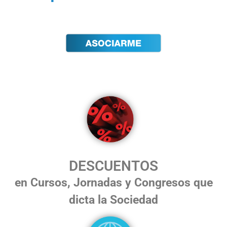
DESCUENTOS
en Cursos, Jornadas y Congresos que
dicta la Sociedad