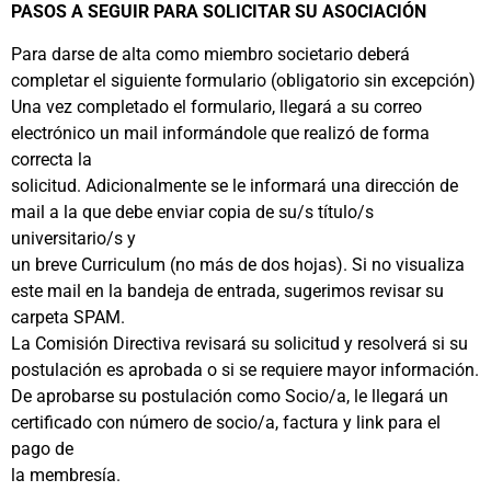
PASOS A SEGUIR PARA SOLICITAR SU ASOCIACIÓN
Para darse de alta como miembro societario deberá
completar el siguiente formulario (obligatorio sin excepción)
Una vez completado el formulario, llegará a su correo
electrónico un mail informándole que realizó de forma
correcta la
solicitud. Adicionalmente se le informará una dirección de
mail a la que debe enviar copia de su/s título/s
universitario/s y
un breve Curriculum (no más de dos hojas). Si no visualiza
este mail en la bandeja de entrada, sugerimos revisar su
carpeta SPAM.
La Comisión Directiva revisará su solicitud y resolverá si su
postulación es aprobada o si se requiere mayor información.
De aprobarse su postulación como Socio/a, le llegará un
certificado con número de socio/a, factura y link para el
pago de
la membresía.