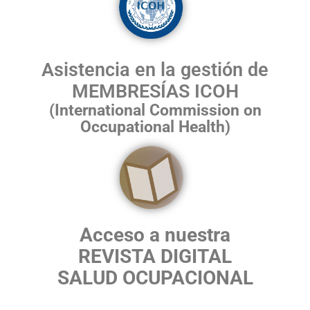
Asistencia en la gestión de
MEMBRESÍAS ICOH
(International Commission on
Occupational Health)
Acceso a nuestra
REVISTA DIGITAL
SALUD OCUPACIONAL