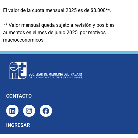
El valor de la cuota mensual 2025 es de $8.000**.
** Valor mensual queda sujeto a revisión y posibles
aumentos en el mes de junio 2025, por motivos
macroeconómicos.
CONTACTO
INGRESAR