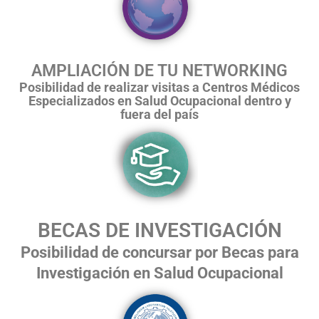
AMPLIACIÓN DE TU NETWORKING
Posibilidad de realizar visitas a Centros Médicos
Especializados en Salud Ocupacional dentro y
fuera del país
BECAS DE INVESTIGACIÓN
Posibilidad de concursar por Becas para
Investigación en Salud Ocupacional