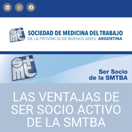
CONTACTO
LAS VENTAJAS DE
SER SOCIO ACTIVO
DE LA SMTBA