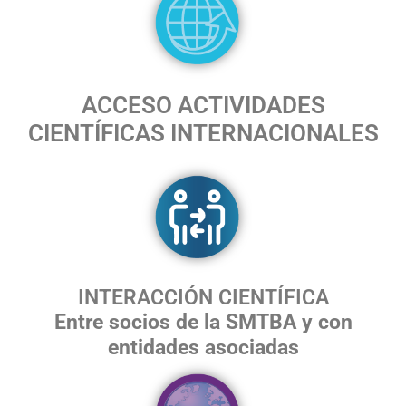
ACCESO ACTIVIDADES
CIENTÍFICAS INTERNACIONALES
INTERACCIÓN CIENTÍFICA
Entre socios de la SMTBA y con
entidades asociadas