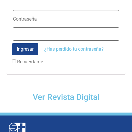
Contraseña
¿Has perdido tu contraseña?
Recuérdame
Ver Revista Digital