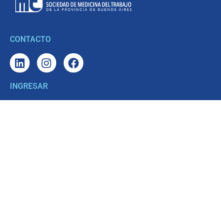
CONTACTO
INGRESAR