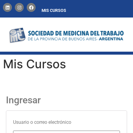
CONTACTO
MIS CURSOS
Mis Cursos
Ingresar
Usuario o correo electrónico