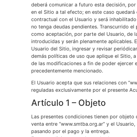
deberá comunicar a futuro esta decisión, por
en el Sitio a tal efecto; en este caso quedará 
contractual con el Usuario y será inhabilita
no tenga deudas pendientes. Transcurrido el 
como aceptación, por parte del Usuario, de l
introducidas y serán plenamente aplicables. 
Usuario del Sitio, ingresar y revisar periódic
demás políticas de uso que aplique el Sitio, 
de las modificaciones a fin de poder ejercer 
precedentemente mencionado.
El Usuario acepta que sus relaciones con “w
reguladas exclusivamente por el presente Ac
Artículo 1 – Objeto
Las presentes condiciones tienen por objeto 
venta entre “www.smtba.org.ar” y el Usuario, 
pasando por el pago y la entrega.