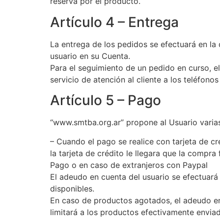
reserva por el producto.
Artículo 4 – Entrega
La entrega de los pedidos se efectuará en la 
usuario en su Cuenta.
Para el seguimiento de un pedido en curso, el
servicio de atención al cliente a los teléfono
Artículo 5 – Pago
“www.smtba.org.ar” propone al Usuario vari
– Cuando el pago se realice con tarjeta de cr
la tarjeta de crédito le llegara que la compr
Pago o en caso de extranjeros con Paypal
El adeudo en cuenta del usuario se efectuará 
disponibles.
En caso de productos agotados, el adeudo en
limitará a los productos efectivamente envia