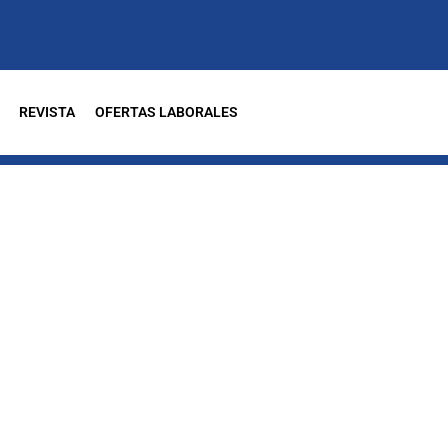
REVISTA
OFERTAS LABORALES