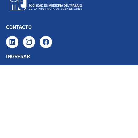
CONTACTO
INGRESAR