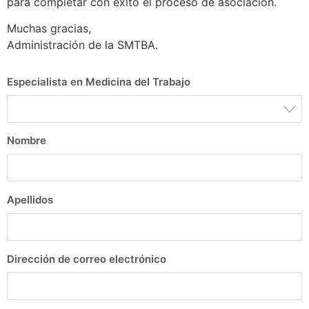
para completar con éxito el proceso de asociación.
Muchas gracias,
Administración de la SMTBA.
Especialista en Medicina del Trabajo
Nombre
Apellidos
Dirección de correo electrónico