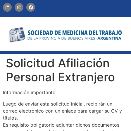
CONTACTO
Solicitud Afiliación
Personal Extranjero
Información importante:
Luego de enviar esta solicitud inicial, recibirán un
correo electrónico con un enlace para cargar su CV y
títulos.
Es requisito obligatorio adjuntar dichos documentos