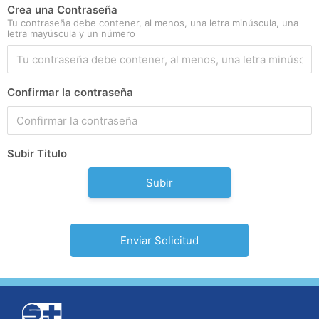
Crea una Contraseña
Tu contraseña debe contener, al menos, una letra minúscula, una
letra mayúscula y un número
Confirmar la contraseña
Subir Titulo
Subir